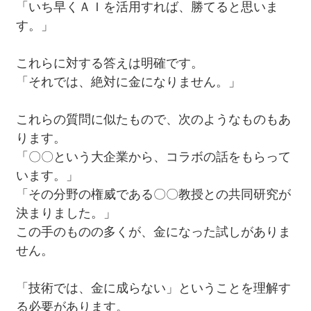
「いち早くＡＩを活用すれば、勝てると思いま
す。」
これらに対する答えは明確です。
「それでは、絶対に金になりません。」
これらの質問に似たもので、次のようなものもあ
ります。
「〇〇という大企業から、コラボの話をもらって
います。」
「その分野の権威である〇〇教授との共同研究が
決まりました。」
この手のものの多くが、金になった試しがありま
せん。
「技術では、金に成らない」ということを理解す
る必要があります。