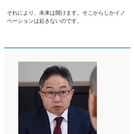
それにより、未来は開けます。そこからしかイノ
ベーションは起きないのです。