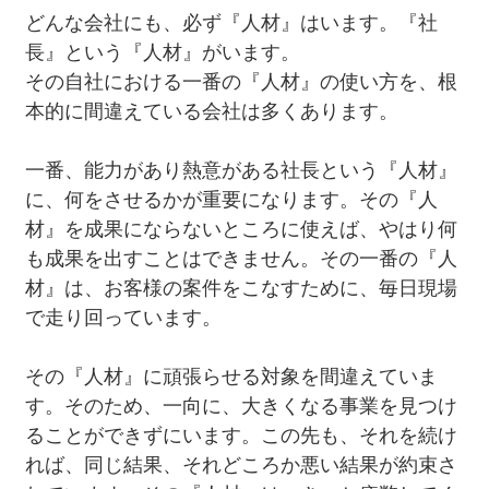
どんな会社にも、必ず『人材』はいます。『社
長』という『人材』がいます。
その自社における一番の『人材』の使い方を、根
本的に間違えている会社は多くあります。
一番、能力があり熱意がある社長という『人材』
に、何をさせるかが重要になります。その『人
材』を成果にならないところに使えば、やはり何
も成果を出すことはできません。その一番の『人
材』は、お客様の案件をこなすために、毎日現場
で走り回っています。
その『人材』に頑張らせる対象を間違えていま
す。そのため、一向に、大きくなる事業を見つけ
ることができずにいます。この先も、それを続け
れば、同じ結果、それどころか悪い結果が約束さ