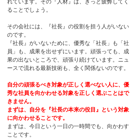
れています。その『人材』は、きっと疲弊してく
ることでしょう。
その会社には、『社長』の役割を担う人がいない
のです。
『社長』がいないために、優秀な「社長」も「社
員」も、成果を出せずにいます。頑張っても、成
果の出ないところで、頑張り続けています。ニュ
ースで流れる最新技術も、全く関係ないのです。
自分の頑張るべき対象が正しく選べない人に、優
秀な社員を向かわせる対象を正しく選ぶことはで
きません。
まずは、自分を『社長の本来の役目』という対象
に向かわせることです。
まずは、今日という一日の一時間でも、向かわす
ことです。