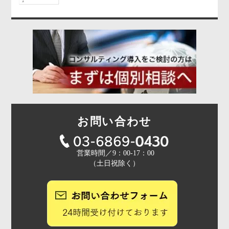
お問い合わせ
営業時間／9：00-17：00
（土日祝除く）