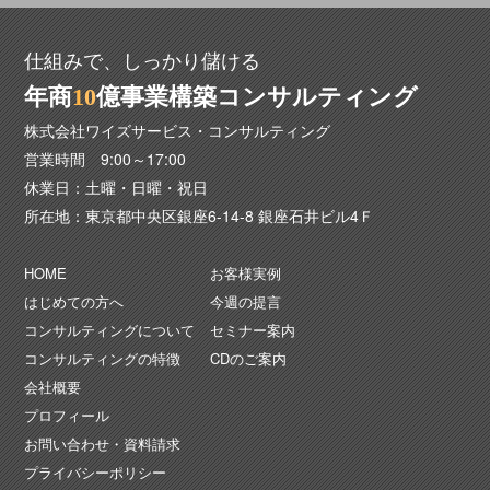
仕組みで、しっかり儲ける
年商
1
0
億事業構築コンサルティング
株式会社ワイズサービス・コンサルティング
営業時間 9:00～17:00
休業日：土曜・日曜・祝日
所在地：東京都中央区銀座6-14-8 銀座石井ビル4Ｆ
HOME
お客様実例
はじめての方へ
今週の提言
コンサルティングについて
セミナー案内
コンサルティングの特徴
CDのご案内
会社概要
プロフィール
お問い合わせ・資料請求
プライバシーポリシー