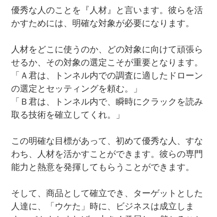
優秀な人のことを『人材』と言います。彼らを活
かすためには、明確な対象が必要になります。
人材をどこに使うのか、どの対象に向けて頑張ら
せるか、その対象の選定こそが重要となります。
「Ａ君は、トンネル内での調査に適したドローン
の選定とセッティングを頼む。」
「Ｂ君は、トンネル内で、瞬時にクラックを読み
取る技術を確立してくれ。」
この明確な目標があって、初めて優秀な人、すな
わち、人材を活かすことができます。彼らの専門
能力と熱意を発揮してもらうことができます。
そして、商品として確立でき、ターゲットとした
人達に、「ウケた」時に、ビジネスは成立しま