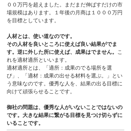
００万円を超えました。まだまだ伸ばすだけの市
場規模はあります。１年後の月商は１０００万円
を目標としています。
人材とは、使い道なのです。
その人材を良いところに使えば良い結果がでま
す。逆に外した所に使えば、成果はでません。
こ
れを適材適所といいます。
適材適所とは、「適所：成果のでる場所を選
び」、「適材：成果の出せる材料を選ぶ。」とい
う意味なのです。優秀な人を、結果の出る目標に
向けて頑張らせることです。
御社の問題は、優秀な人がいないことではないの
です。大きな結果に繋がる目標を見つけ切らずに
いることです。