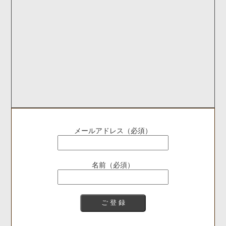
メールアドレス（必須）
名前（必須）