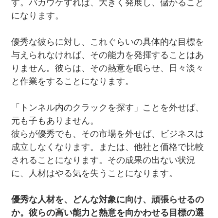
す。バカウケすれば、大きく発展し、儲かること
になります。
優秀な彼らに対し、これぐらいの具体的な目標を
与えられなければ、その能力を発揮することはあ
りません。彼らは、その熱意を眠らせ、日々淡々
と作業をすることになります。
「トンネル内のクラックを探す」ことを外せば、
元も子もありません。
彼らが優秀でも、その市場を外せば、ビジネスは
成立しなくなります。または、他社と価格で比較
されることになります。その成果の出ない状況
に、人材はやる気を失うことになります。
優秀な人材を、どんな対象に向け、頑張らせるの
か。彼らの高い能力と熱意を向かわせる目標の選