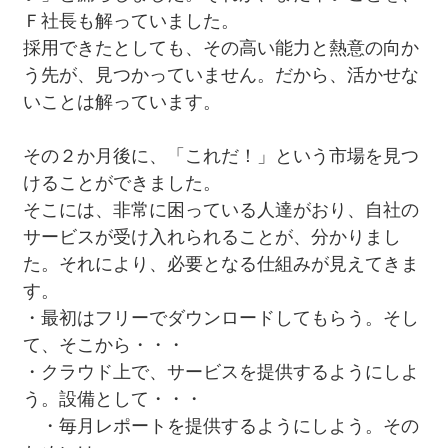
Ｆ社長も解っていました。
採用できたとしても、その高い能力と熱意の向か
う先が、見つかっていません。だから、活かせな
いことは解っています。
その２か月後に、「これだ！」という市場を見つ
けることができました。
そこには、非常に困っている人達がおり、自社の
サービスが受け入れられることが、分かりまし
た。それにより、必要となる仕組みが見えてきま
す。
・最初はフリーでダウンロードしてもらう。そし
て、そこから・・・
・クラウド上で、サービスを提供するようにしよ
う。設備として・・・
・毎月レポートを提供するようにしよう。その