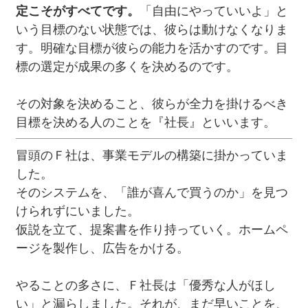
定こそがすべてです。
「自由にやっていいよ」と
いう目標のない状態では、彼らは動けなくなりま
す。明確な目標が彼らの能力を活かすのです。目
標の選定が成果の多くを決めるのです。
その対象を決めること、彼らが全力を掛けるべき
目標を決める人のことを『社長』といいます。
冒頭のＦ社は、事業モデルの構築に掛かっていま
した。
そのシステムを、「誰が喜んで買うのか」を見つ
けられずにいました。
仮説を立て、提案書を作り持っていく。ホームペ
ージを製作し、広告をかける。
やることの多さに、Ｆ社長は「優秀な人がほし
い」と漏らしました。それが、まだ早いことを、