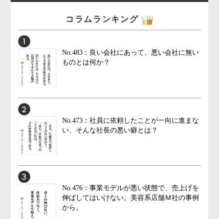
コラムランキング
No.483：良い会社にあって、悪い会社に無い
ものとは何か？
No.473：社員に依頼したことが一向に進まな
い、そんな社長の悪い癖とは？
No.476：事業モデルが悪い状態で、売上げを
伸ばしてはいけない。美容系店舗Ｍ社の事例
から。