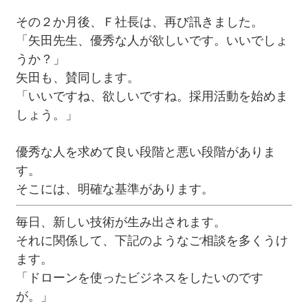
その２か月後、Ｆ社長は、再び訊きました。
「矢田先生、優秀な人が欲しいです。いいでしょ
うか？」
矢田も、賛同します。
「いいですね、欲しいですね。採用活動を始めま
しょう。」
優秀な人を求めて良い段階と悪い段階がありま
す。
そこには、明確な基準があります。
毎日、新しい技術が生み出されます。
それに関係して、下記のようなご相談を多くうけ
ます。
「ドローンを使ったビジネスをしたいのです
が。」