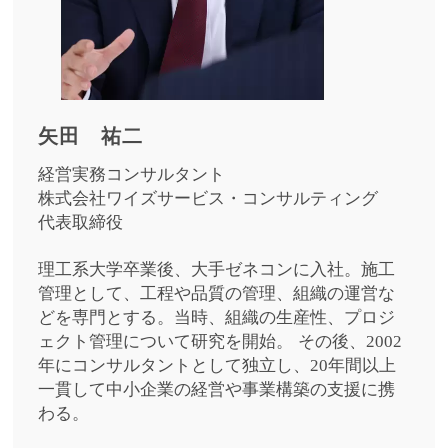
矢田 祐二
経営実務コンサルタント
株式会社ワイズサービス・コンサルティング
代表取締役
理工系大学卒業後、大手ゼネコンに入社。施工
管理として、工程や品質の管理、組織の運営な
どを専門とする。当時、組織の生産性、プロジ
ェクト管理について研究を開始。
その後、2002
年にコンサルタントとして独立し、20年間以上
一貫して中小企業の経営や事業構築の支援に携
わる。