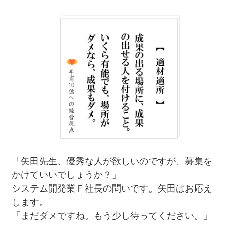
「矢田先生、優秀な人が欲しいのですが、募集を
かけていいでしょうか？」
システム開発業Ｆ社長の問いです。矢田はお応え
します。
「まだダメですね。もう少し待ってください。」