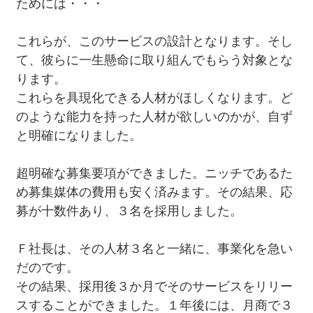
ためには・・・
これらが、このサービスの設計となります。そし
て、彼らに一生懸命に取り組んでもらう対象とな
ります。
これらを具現化できる人材がほしくなります。ど
のような能力を持った人材が欲しいのかが、自ず
と明確になりました。
超明確な募集要項ができました。ニッチであるた
め募集媒体の費用も安く済みます。その結果、応
募が十数件あり、３名を採用しました。
Ｆ社長は、その人材３名と一緒に、事業化を急い
だのです。
その結果、採用後３か月でそのサービスをリリー
スすることができました。１年後には、月商で３