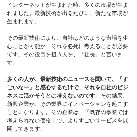
インターネットが生まれた時、多くの市場が生ま
れました。最新技術が出るたびに、新たな市場が
生まれます。
その最新技術により、自社はどのような市場を生
むことが可能か、それを必死に考えることが必要
です。その役目を担う人を、『社長』と言いま
す。
多くの人が、最新技術のニュースを聞いて、「す
ごいなー」と感心するだけで、それを自社のビジ
ネスに活かそうとは考えないのです。
その結果、
新興企業が、その業界にイノベーションを起こす
ことになります。その企業は、「既存の事業では
考えられない価格」で、よりすごいサービスを展
開してきます。