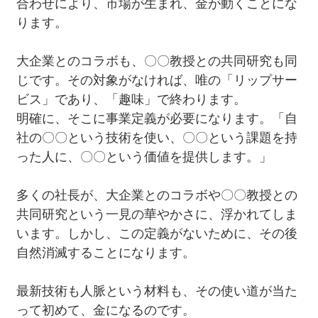
合わせにより、市場が生まれ、金が動くことにな
ります。
大企業とのコラボも、〇〇教授との共同研究も同
じです。その対象がなければ、唯の「リップサー
ビス」であり、「趣味」で終わります。
明確に、そこに事業定義が必要になります。「自
社の〇〇という技術を使い、〇〇という課題を持
った人に、〇〇という価値を提供します。」
多くの社長が、大企業とのコラボや〇〇教授との
共同研究という一見の華やかさに、浮かれてしま
います。しかし、この定義がないために、その後
自然消滅することになります。
最新技術も人脈という材料も、その使い道が当た
って初めて、金になるのです。