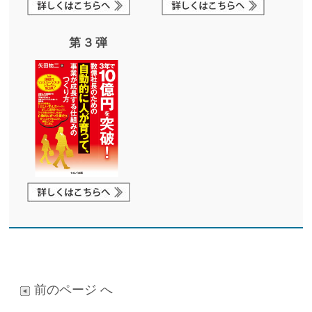
第３弾
前のページ へ