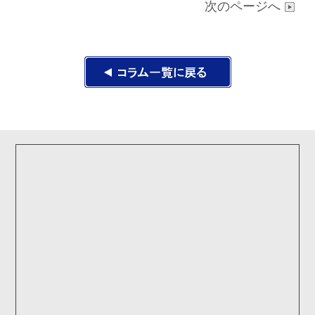
次のページへ