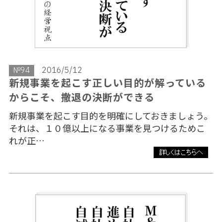
№94
2016/5/12
新規事業を起こす正しい目的が解っている
からこそ、撤退の決断ができる
新規事業を起こす目的を明確にしておきましょう。
それは、１０億以上になる事業を見つけるためこ
れが正…