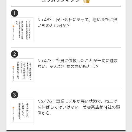
No.483：良い会社にあって、悪い会社に無
いものとは何か？
No.473：社員に依頼したことが一向に進ま
ない、そんな社長の悪い癖とは？
No.476：事業モデルが悪い状態で、売上げ
を伸ばしてはいけない。美容系店舗Ｍ社の事
例から。