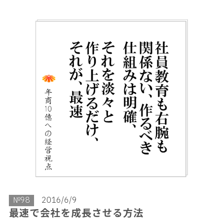
№98
2016/6/9
最速で会社を成長させる方法