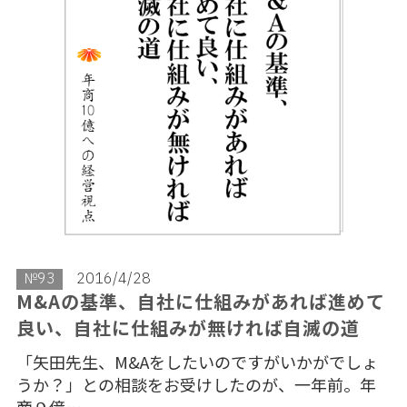
№93
2016/4/28
M&Aの基準、自社に仕組みがあれば進めて
良い、自社に仕組みが無ければ自滅の道
「矢田先生、M&Aをしたいのですがいかがでしょ
うか？」との相談をお受けしたのが、一年前。年