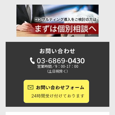
お問い合わせ
営業時間／9：00-17：00
（土日祝除く）