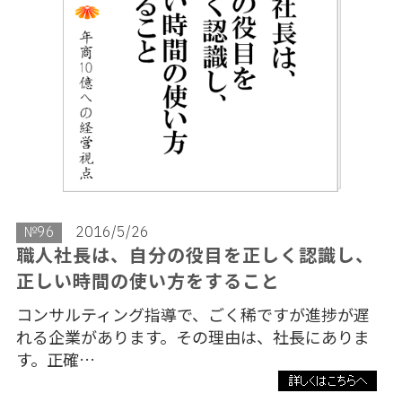
№96
2016/5/26
職人社長は、自分の役目を正しく認識し、
正しい時間の使い方をすること
コンサルティング指導で、ごく稀ですが進捗が遅
れる企業があります。その理由は、社長にありま
す。正確…