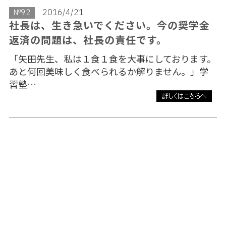
№92
2016/4/21
社長は、生き急いでください。今の奨学金
返済の問題は、社長の責任です。
「矢田先生、私は１食１食を大事にしております。
あと何回美味しく食べられるか解りません。」学
習塾…