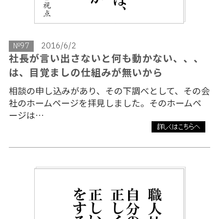
№97
2016/6/2
社長が言い出さないと何も動かない、、、
は、目覚ましの仕組みが無いから
相談の申し込みがあり、その下調べとして、その会
社のホームページを拝見しました。そのホームペ
ージは…