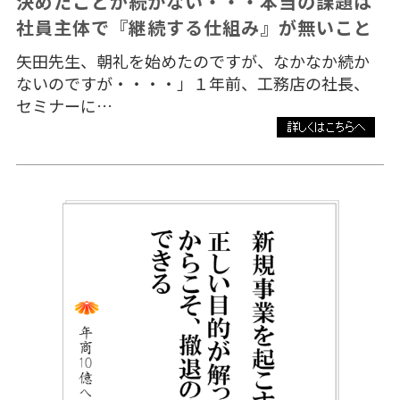
決めたことが続かない・・・本当の課題は
社員主体で『継続する仕組み』が無いこと
矢田先生、朝礼を始めたのですが、なかなか続か
ないのですが・・・・」１年前、工務店の社長、
セミナーに…