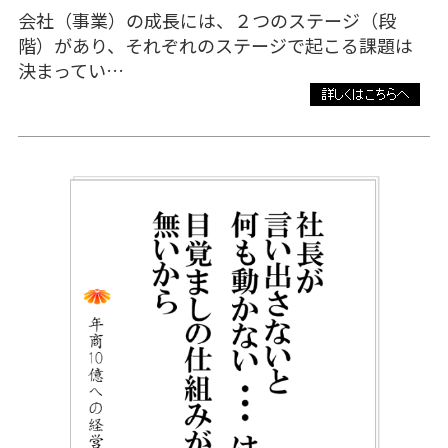
会社（事業）の成長には、２つのステージ（段
階）があり、それぞれのステージで起こる課題は
決まってい…