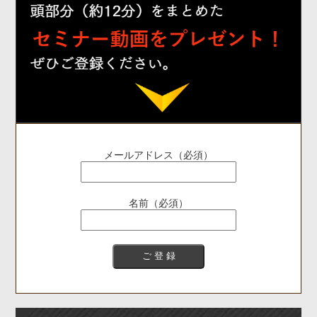
メールアドレス（必須）
名前（必須）