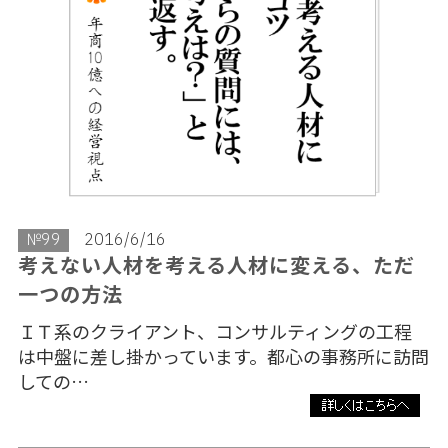
№99
2016/6/16
考えない人材を考える人材に変える、ただ
一つの方法
ＩＴ系のクライアント、コンサルティングの工程
は中盤に差し掛かっています。都心の事務所に訪問
しての…