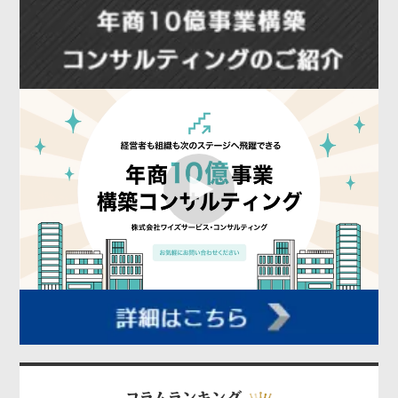
コラムランキング