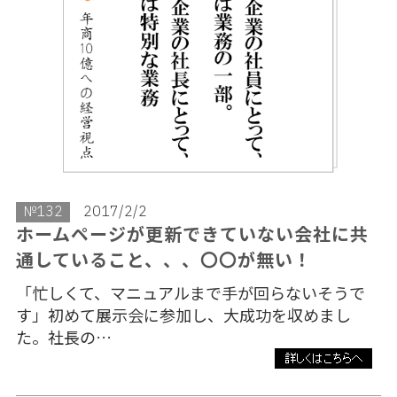
№132
2017/2/2
ホームページが更新できていない会社に共
通していること、、、〇〇が無い！
「忙しくて、マニュアルまで手が回らないそうで
す」初めて展示会に参加し、大成功を収めまし
た。社長の…