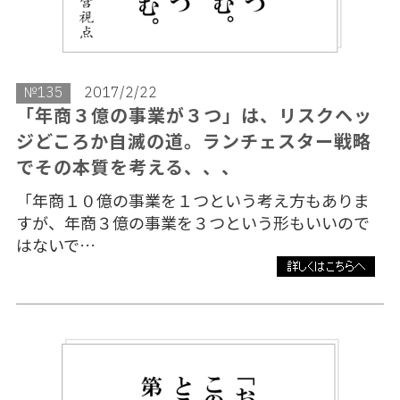
№135
2017/2/22
「年商３億の事業が３つ」は、リスクヘッ
ジどころか自滅の道。ランチェスター戦略
でその本質を考える、、、
「年商１０億の事業を１つという考え方もありま
すが、年商３億の事業を３つという形もいいので
はないで…