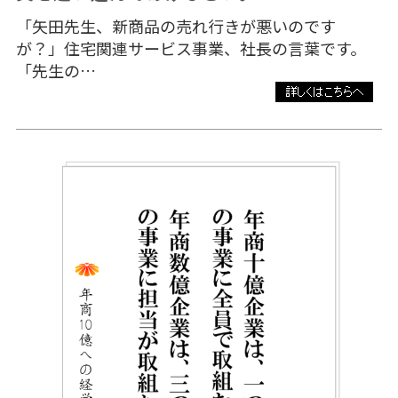
「矢田先生、新商品の売れ行きが悪いのです
が？」住宅関連サービス事業、社長の言葉です。
「先生の…