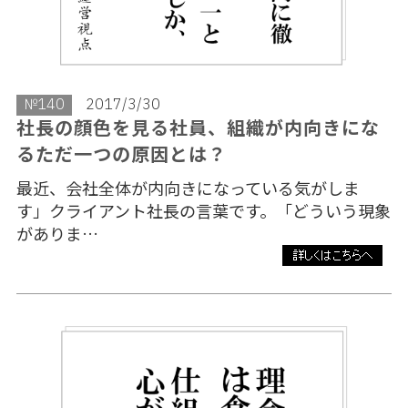
№140
2017/3/30
社長の顔色を見る社員、組織が内向きにな
るただ一つの原因とは？
最近、会社全体が内向きになっている気がしま
す」クライアント社長の言葉です。「どういう現象
がありま…