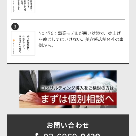
No.476：事業モデルが悪い状態で、売上げ
を伸ばしてはいけない。美容系店舗Ｍ社の事
例から。
お問い合わせ