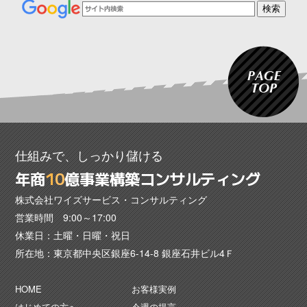
仕組みで、しっかり儲ける
年商
1
0
億事業構築コンサルティング
株式会社ワイズサービス・コンサルティング
営業時間 9:00～17:00
休業日：土曜・日曜・祝日
所在地：東京都中央区銀座6-14-8 銀座石井ビル4Ｆ
HOME
お客様実例
はじめての方へ
今週の提言