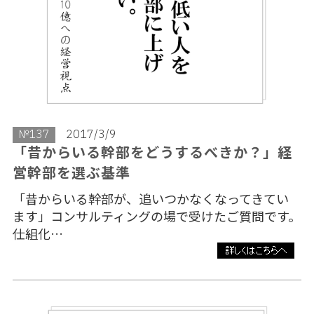
№137
2017/3/9
「昔からいる幹部をどうするべきか？」経
営幹部を選ぶ基準
「昔からいる幹部が、追いつかなくなってきてい
ます」コンサルティングの場で受けたご質問です。
仕組化…