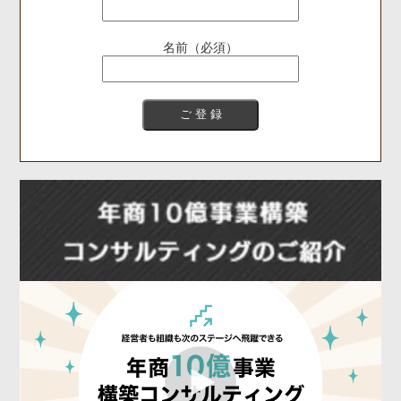
名前（必須）