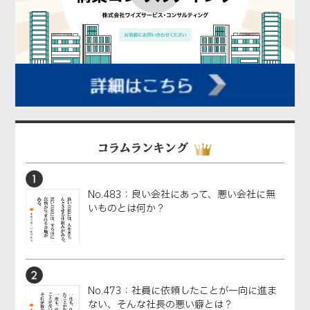
コラムランキング
No.483：良い会社にあって、悪い会社に無
いものとは何か？
No.473：社員に依頼したことが一向に進ま
ない、そんな社長の悪い癖とは？