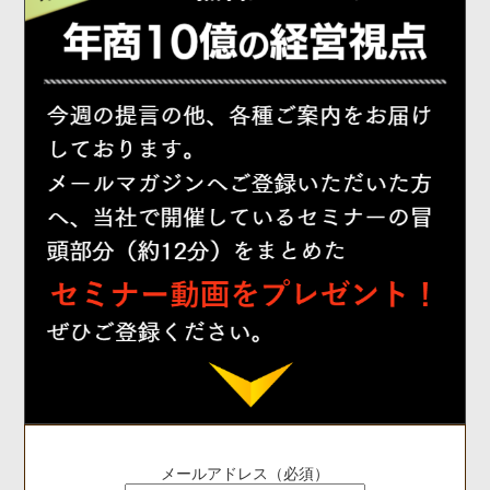
メールアドレス（必須）