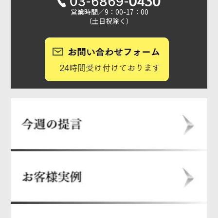
営業時間／9：00-17：00
（土日祝除く）