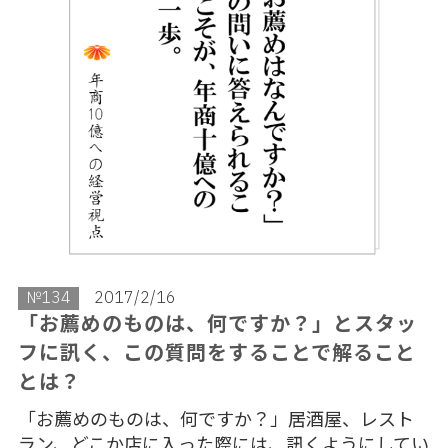
№134
2017/2/16
「お薦めのものは、何ですか？」とスタッ
フに訊く、この質問をすることで解ること
とは？
「お薦めのものは、何ですか？」居酒屋、レスト
ラン、どこか店に入った際には、訊くようにしてい