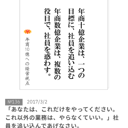
№136
2017/3/2
「あなたは、これだけをやってください。
これ以外の業務は、やらなくていい。」社
員を追い込んであげなさい。