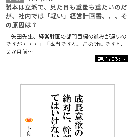
製本は立派で、見た目も重量も重たいのだ
が、社内では「軽い」経営計画書、、、そ
の原因は？
「矢田先生、経営計画の部門目標の進みが遅いの
ですが・・・」「本当ですね、この計画ですと、
２か月前…